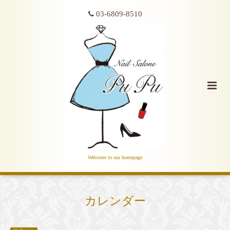
03-6809-8510
Welcome to our homepage
カレンダー