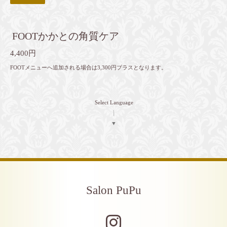
FOOTかかとの角質ケア
4,400円
FOOTメニューへ追加される場合は3,300円プラスとなります。
Select Language
▼
Salon PuPu